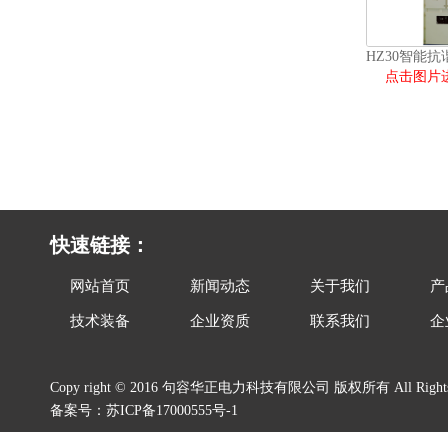
点击图片
快速链接：
网站首页
新闻动态
关于我们
产
技术装备
企业资质
联系我们
企
Copy right © 2016 句容华正电力科技有限公司 版权所有 All Rights 
备案号：
苏ICP备17000555号-1