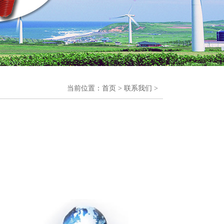
当前位置：
首页
>
联系我们
>