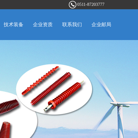
0511-87203777
技术装备
企业资质
联系我们
企业邮局