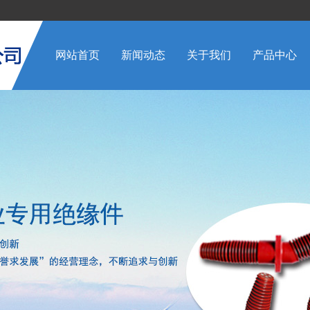
网站首页
新闻动态
关于我们
产品中心